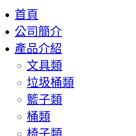
首頁
公司簡介
產品介紹
文具類
垃圾桶類
籃子類
桶類
椅子類