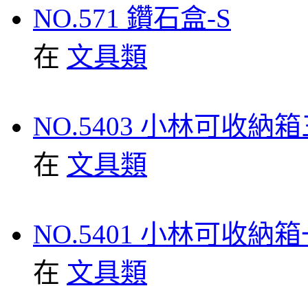
NO.571 鑽石盒-S
在
文具類
NO.5403 小林可收納
在
文具類
NO.5401 小林可收納
在
文具類