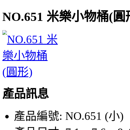
NO.651 米樂小物桶(圓
產品訊息
產品編號:
NO.651 (小)