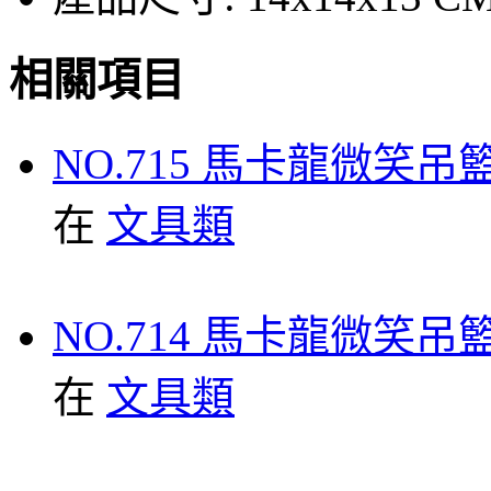
相關項目
NO.715 馬卡龍微笑吊
在
文具類
NO.714 馬卡龍微笑吊
在
文具類