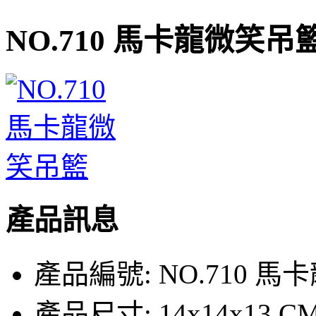
NO.710 馬卡龍微笑吊
產品訊息
產品編號:
NO.710 
產品尺寸:
14x14x13 C