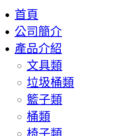
首頁
公司簡介
產品介紹
文具類
垃圾桶類
籃子類
桶類
椅子類