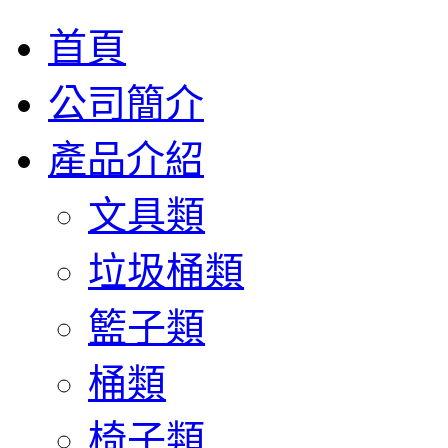
首頁
公司簡介
產品介紹
文具類
垃圾桶類
籃子類
桶類
椅子類