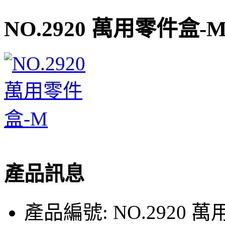
NO.2920 萬用零件盒-
產品訊息
產品編號:
NO.2920 