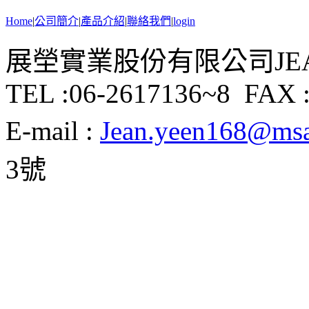
Home
|
公司簡介
|
產品介紹
|
聯絡我們
|
login
展塋實業股份有限公司JEAN Y
TEL :06-2617136~8 FAX :
E-mail :
Jean.yeen168@msa.
3號