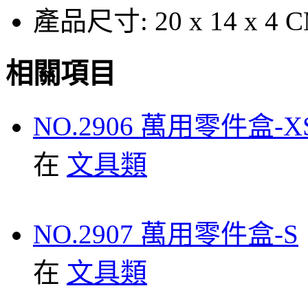
產品尺寸:
20 x 14 x 4 
相關項目
NO.2906 萬用零件盒-X
在
文具類
NO.2907 萬用零件盒-S
在
文具類