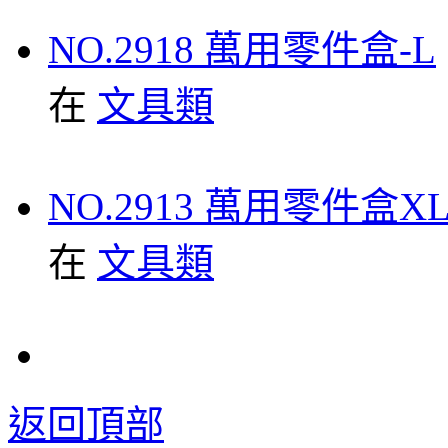
NO.2918 萬用零件盒-L
在
文具類
NO.2913 萬用零件盒X
在
文具類
返回頂部