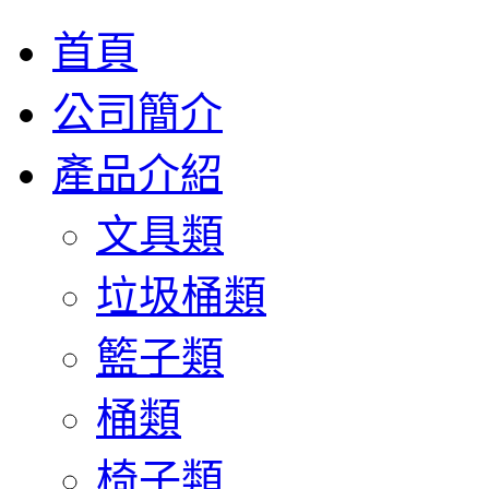
首頁
公司簡介
產品介紹
文具類
垃圾桶類
籃子類
桶類
椅子類