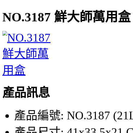
NO.3187 鮮大師萬用盒
產品訊息
產品編號:
NO.3187 (21
產品尺寸:
41x33.5x21 