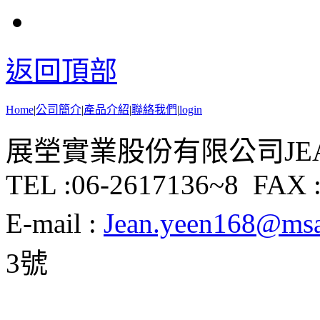
返回頂部
Home
|
公司簡介
|
產品介紹
|
聯絡我們
|
login
展塋實業股份有限公司JEAN Y
TEL :06-2617136~8 FAX :
E-mail :
Jean.yeen168@msa.
3號