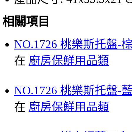
相關項目
NO.1726 桃樂斯托盤-
在
廚房保鮮用品類
NO.1726 桃樂斯托盤-
在
廚房保鮮用品類