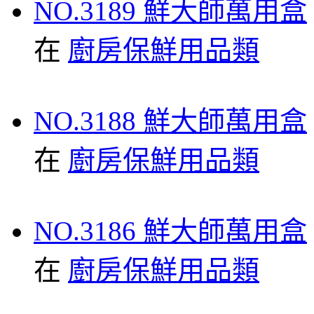
NO.3189 鮮大師萬用盒
在
廚房保鮮用品類
NO.3188 鮮大師萬用盒
在
廚房保鮮用品類
NO.3186 鮮大師萬用盒
在
廚房保鮮用品類