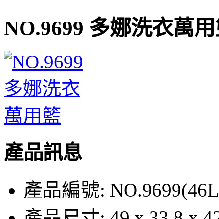
NO.9699 多娜洗衣萬
產品訊息
產品編號:
NO.9699(46L
產品尺寸:
49 x 33.8 x 