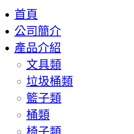
首頁
公司簡介
產品介紹
文具類
垃圾桶類
籃子類
桶類
椅子類