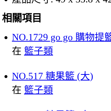
相關項目
NO.1729 go go 購物提
在
籃子類
NO.517 糖果籃 (大)
在
籃子類