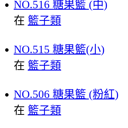
NO.516 糖果籃 (中)
在
籃子類
NO.515 糖果籃(小)
在
籃子類
NO.506 糖果籃 (粉紅)
在
籃子類