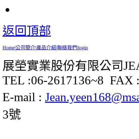
返回頂部
Home
|
公司簡介
|
產品介紹
|
聯絡我們
|
login
展塋實業股份有限公司JEAN Y
TEL :06-2617136~8 FAX :
E-mail :
Jean.yeen168@msa.
3號