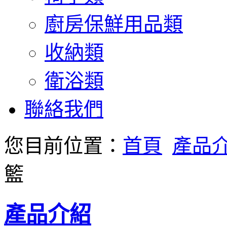
廚房保鮮用品類
收納類
衛浴類
聯絡我們
您目前位置：
首頁
產品
籃
產品介紹