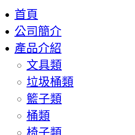
首頁
公司簡介
產品介紹
文具類
垃圾桶類
籃子類
桶類
椅子類