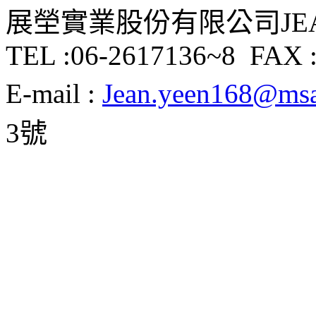
展塋實業股份有限公司JEAN Y
TEL :06-2617136~8 FAX :
E-mail :
Jean.yeen168@msa.
3號