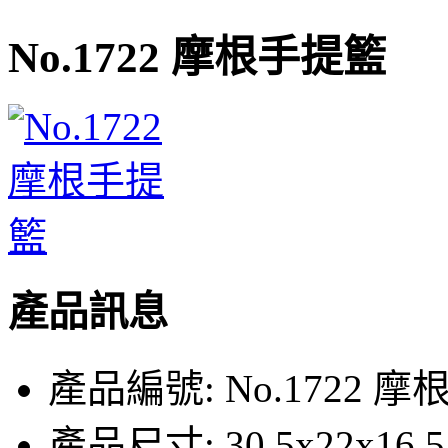
No.1722 摩根手提籃
產品訊息
產品編號:
No.1722 摩
產品尺寸:
30.5x22x16.